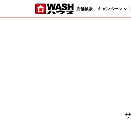
店舗検索
キャンペーン