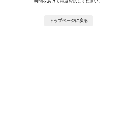
時間をあけて再度お試しください。
トップページに戻る